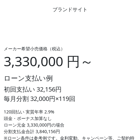
ブランドサイト
メーカー希望小売価格（税込）
3,330,000 円～
ローン支払い例
初回支払い 32,156円
毎月分割 32,000円×119回
120回払い 実質年率 2.9%
頭金・ボーナス加算なし
ローン元金 3,330,000円の場合
分割支払金合計 3,840,156円
※ローン条件は参考例です。金利変動、キャンペーン等、ご契約時