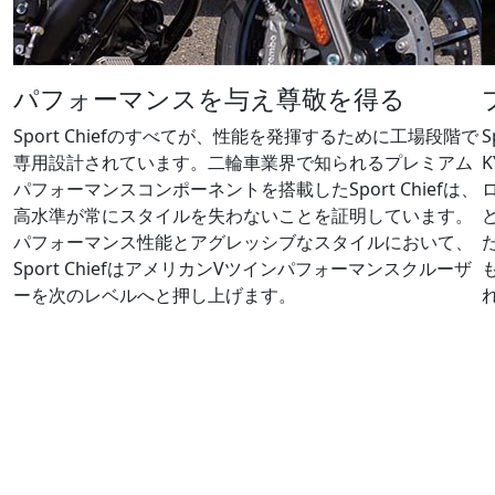
パフォーマンスを​与え尊敬を​得る
Sport Chiefのすべてが、性能を発揮するために工場段階で
専用設計されています。二輪車業界で知られるプレミアム
パフォーマンスコンポーネントを搭載したSport Chiefは、
高水準が常にスタイルを失わないことを証明しています。
パフォーマンス性能とアグレッシブなスタイルにおいて、
Sport ChiefはアメリカンVツインパフォーマンスクルーザ
ーを次のレベルへと押し上げます。