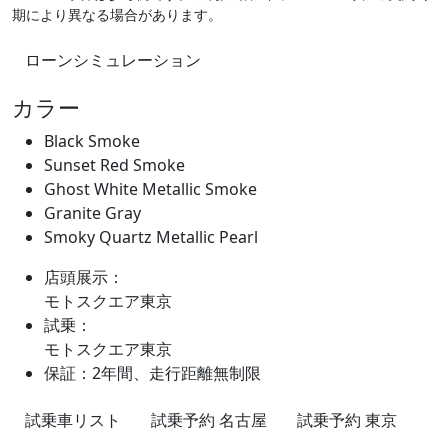
期により異なる場合があります。
ローンシミュレーション
カラー
Black Smoke
Sunset Red Smoke
Ghost White Metallic Smoke
Granite Gray
Smoky Quartz Metallic Pearl
店頭展示：
モトスクエア東京
試乗：
モトスクエア東京
保証：2年間、走行距離無制限
試乗車リスト
試乗予約 名古屋
試乗予約 東京