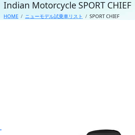
Indian Motorcycle
SPORT CHIEF
HOME
ニューモデル試乗車リスト
SPORT CHIEF