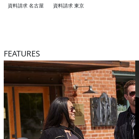
資料請求 名古屋
資料請求 東京
FEATURES