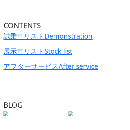
CONTENTS
試乗車リスト
Demonstration
展示車リスト
Stock list
アフターサービス
After service
BLOG