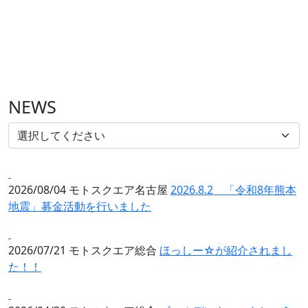
NEWS
2026/08/04
モトスクエア名古屋
2026.8.2 「令和8年熊本
地震」募金活動を行いました
2026/07/21
モトスクエア総合
ほっしー☆が紹介されまし
た！！