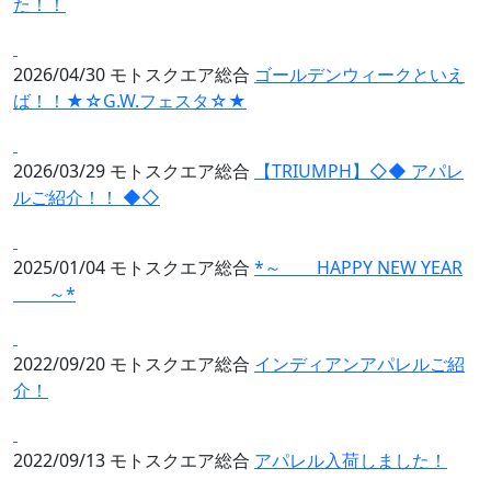
た！！
2026/04/30
モトスクエア総合
ゴールデンウィークといえ
ば！！★☆G.W.フェスタ☆★
2026/03/29
モトスクエア総合
【TRIUMPH】◇◆ アパレ
ルご紹介！！ ◆◇
2025/01/04
モトスクエア総合
*～ HAPPY NEW YEAR
～*
2022/09/20
モトスクエア総合
インディアンアパレルご紹
介！
2022/09/13
モトスクエア総合
アパレル入荷しました！