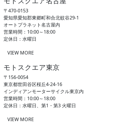
モトスクエア名古屋
〒470-0153
愛知県愛知郡東郷町和合北蚊谷29-1
オートプラネット名古屋内
営業時間：10:00～18:00
定休日：水曜日
VIEW MORE
モトスクエア東京
〒156-0054
東京都世田谷区桜丘4-24-16
インディアンモーターサイクル東京内
営業時間：10:00～18:00
定休日：水曜日、第1・第3 火曜日
VIEW MORE