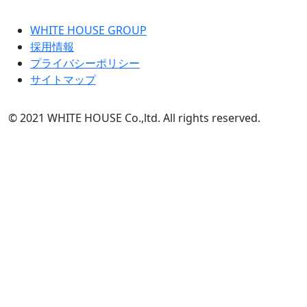
WHITE HOUSE GROUP
採用情報
プライバシーポリシー
サイトマップ
© 2021 WHITE HOUSE Co.,ltd. All rights reserved.