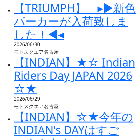
【TRIUMPH】 ▸▶新色
パーカーが入荷致しま
した！◀◂
2026/06/30
モトスクエア名古屋
【INDIAN】★☆ Indian
Riders Day JAPAN 2026
☆★
2026/06/29
モトスクエア名古屋
【INDIAN】☆★今年の
INDIAN's DAYはすご