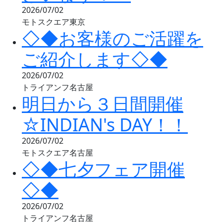
2026/07/02
モトスクエア東京
◇◆お客様のご活躍を
ご紹介します◇◆
2026/07/02
トライアンフ名古屋
明日から３日間開催
☆INDIAN's DAY！！
2026/07/02
モトスクエア名古屋
◇◆七夕フェア開催
◇◆
2026/07/02
トライアンフ名古屋