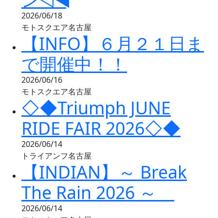
2026/06/18
モトスクエア名古屋
【INFO】６月２１日ま
で開催中！！
2026/06/16
モトスクエア名古屋
◇◆Triumph JUNE
RIDE FAIR 2026◇◆
2026/06/14
トライアンフ名古屋
【INDIAN】～ Break
The Rain 2026 ～
2026/06/14