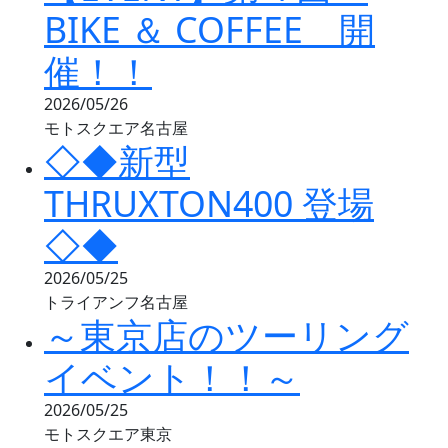
BIKE ＆ COFFEE 開
催！！
2026/05/26
モトスクエア名古屋
◇◆新型
THRUXTON400 登場
◇◆
2026/05/25
トライアンフ名古屋
～東京店のツーリング
イベント！！～
2026/05/25
モトスクエア東京