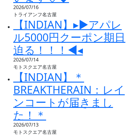
2026/07/16
トライアンフ名古屋
【INDIAN】▸▶アパレ
ル5000円クーポン期日
迫る！！！◀◂
2026/07/14
モトスクエア名古屋
【INDIAN】＊
BREAKTHERAIN：レイ
ンコートが届きまし
た！＊
2026/07/13
モトスクエア名古屋