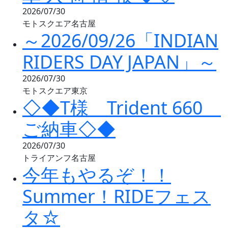
2026/07/30
モトスクエア名古屋
～2026/09/26「INDIAN
RIDERS DAY JAPAN」～
2026/07/30
モトスクエア東京
◇◆T様 Trident 660
ご納車◇◆
2026/07/30
トライアンフ名古屋
今年もやるぞ！！
Summer！RIDEフェス
タ☆