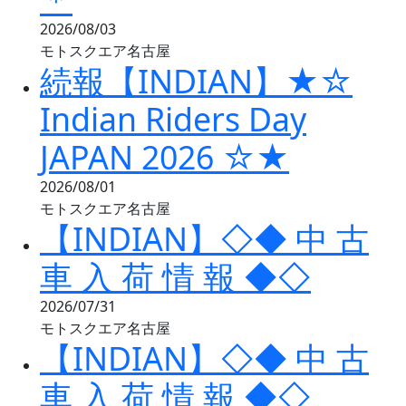
2026/08/03
モトスクエア名古屋
続報【INDIAN】★☆
Indian Riders Day
JAPAN 2026 ☆★
2026/08/01
モトスクエア名古屋
【INDIAN】◇◆ 中 古
車 入 荷 情 報 ◆◇
2026/07/31
モトスクエア名古屋
【INDIAN】◇◆ 中 古
車 入 荷 情 報 ◆◇