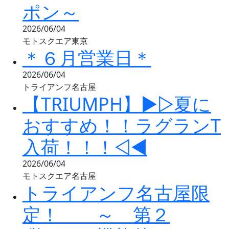
ポン～
2026/06/04
モトスクエア東京
＊６月営業日＊
2026/06/04
トライアンフ名古屋
【TRIUMPH】▶▷夏に
おすすめ！！ラグランT
入荷！！！◁◀
2026/06/04
モトスクエア名古屋
トライアンフ名古屋限
定！ ～ 第２