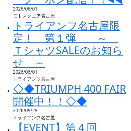
2026/06/01
モトスクエア名古屋
トライアンフ名古屋限
定！ 第１弾 ～
ＴシャツSALEのお知ら
せ ～
2026/06/01
トライアンフ名古屋
◇◆TRIUMPH 400 FAIR
開催中！！◇◆
2026/05/28
トライアンフ名古屋
【EVENT】第４回