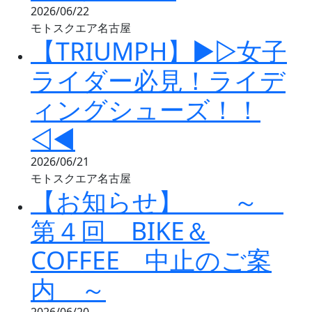
2026/06/22
モトスクエア名古屋
【TRIUMPH】▶▷女子
ライダー必見！ライデ
ィングシューズ！！
◁◀
2026/06/21
モトスクエア名古屋
【お知らせ】 ～
第４回 BIKE＆
COFFEE 中止のご案
内 ～