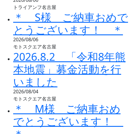
2026/08/06
トライアンフ名古屋
＊ S様 ご納車おめで
とうございます！ ＊
2026/08/06
モトスクエア名古屋
2026.8.2 「令和8年熊
本地震」募金活動を行
いました
2026/08/04
モトスクエア名古屋
＊ M様 ご納車おめ
でとうございます！
＊