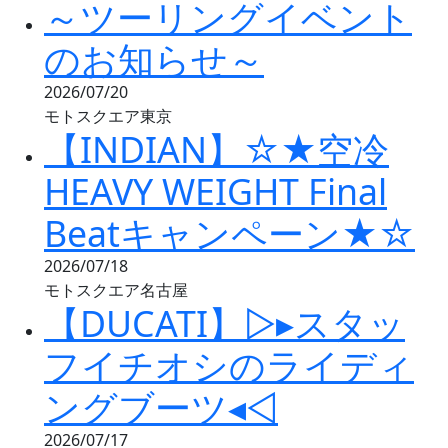
～ツーリングイベント
のお知らせ～
2026/07/20
モトスクエア東京
【INDIAN】☆★空冷
HEAVY WEIGHT Final
Beatキャンペーン★☆
2026/07/18
モトスクエア名古屋
【DUCATI】▷▸スタッ
フイチオシのライディ
ングブーツ◂◁
2026/07/17