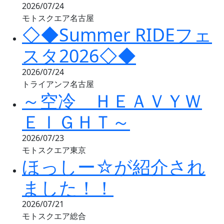
2026/07/24
モトスクエア名古屋
◇◆Summer RIDEフェ
スタ2026◇◆
2026/07/24
トライアンフ名古屋
～空冷 ＨＥＡＶＹＷ
ＥＩＧＨＴ～
2026/07/23
モトスクエア東京
ほっしー☆が紹介され
ました！！
2026/07/21
モトスクエア総合