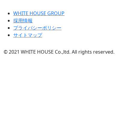
WHITE HOUSE GROUP
採用情報
プライバシーポリシー
サイトマップ
© 2021 WHITE HOUSE Co.,ltd. All rights reserved.