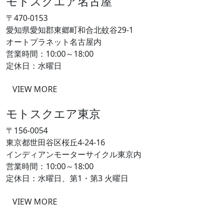
モトスクエア名古屋
〒470-0153
愛知県愛知郡東郷町和合北蚊谷29-1
オートプラネット名古屋内
営業時間：10:00～18:00
定休日：水曜日
VIEW MORE
モトスクエア東京
〒156-0054
東京都世田谷区桜丘4-24-16
インディアンモーターサイクル東京内
営業時間：10:00～18:00
定休日：水曜日、第1・第3 火曜日
VIEW MORE