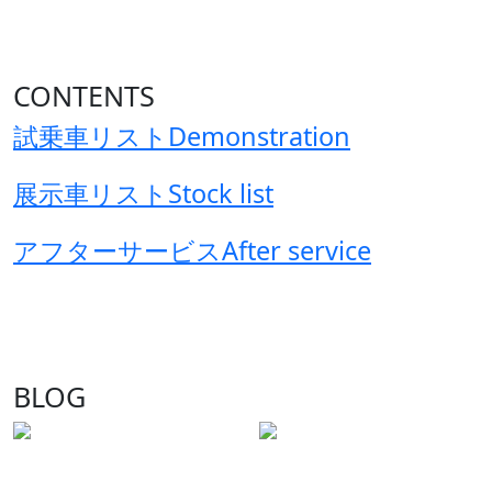
CONTENTS
試乗車リスト
Demonstration
展示車リスト
Stock list
アフターサービス
After service
BLOG