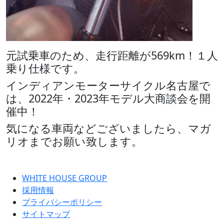
元試乗車のため、走行距離が569km！１人
乗り仕様です。
インディアンモーターサイクル名古屋で
は、2022年・2023年モデル大商談会を開
催中！
気になる車両などございましたら、マガ
リオまでお願い致します。
WHITE HOUSE GROUP
採用情報
プライバシーポリシー
サイトマップ