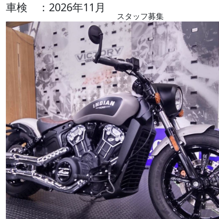
車検 ：2026年11月
スタッフ募集