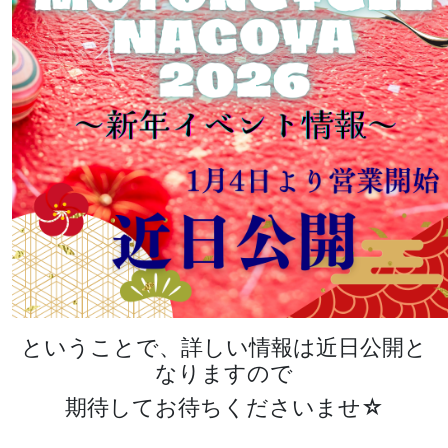
ということで、詳しい情報は近日公開と
なりますので
期待してお待ちくださいませ☆