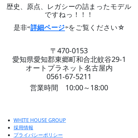
歴史、原点、レガシーの詰まったモデル
ですねっ！！！
是非⇨
詳細ページ
⇦をご覧ください☆
〒470-0153
愛知県愛知郡東郷町
和合北蚊谷29-1
オートプラネット名古屋内
0561-67-5211
営業時間 10:00～18:00
WHITE HOUSE GROUP
採用情報
プライバシーポリシー