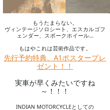
もうたまらない。
ヴィンテージソロシート、エスカルゴフ
ェンダー、スポークホイール...
もはやこれは芸術作品です。
先行予約特典、A1ポスタープレ
ゼント！！
実車が早くみたいですね
～！！！
INDIAN MOTORCYCLEとしての