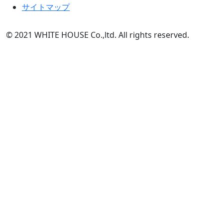
サイトマップ
© 2021 WHITE HOUSE Co.,ltd. All rights reserved.