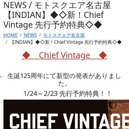
NEWS / モトスクエア名古屋
【INDIAN】◆◇新！Chief
Vintage 先行予約特典◇◆
HOME
NEWS
モトスクエア名古屋
【INDIAN】◆◇新！Chief Vintage 先行予約特典◇◆
◆ Chief Vintage ◆
生誕125周年にて新型の発表がありまし
た。
1/24～2/23 先行予約特典！！