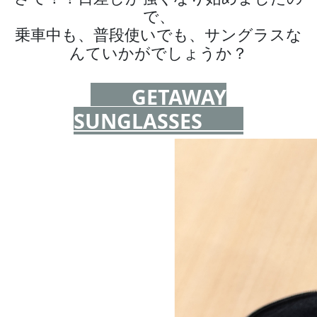
で、
乗車中も、普段使いでも、サングラスな
んていかがでしょうか？
GETAWAY
SUNGLASSES