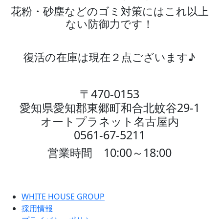
花粉・砂塵などのゴミ対策にはこれ以上
ない防御力です！
復活の在庫は現在２点ございます♪
〒470-0153
愛知県愛知郡東郷町
和合北蚊谷29-1
オートプラネット名古屋内
0561-67-5211
営業時間 10:00～18:00
WHITE HOUSE GROUP
採用情報