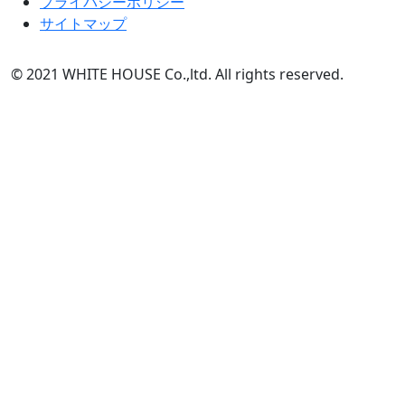
プライバシーポリシー
サイトマップ
© 2021 WHITE HOUSE Co.,ltd. All rights reserved.