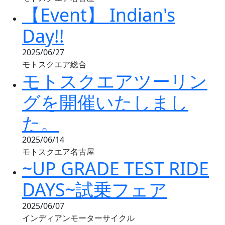
【Event】 Indian's
Day!!
2025/06/27
モトスクエア総合
モトスクエアツーリン
グを開催いたしまし
た。
2025/06/14
モトスクエア名古屋
~UP GRADE TEST RIDE
DAYS~試乗フェア
2025/06/07
インディアンモーターサイクル