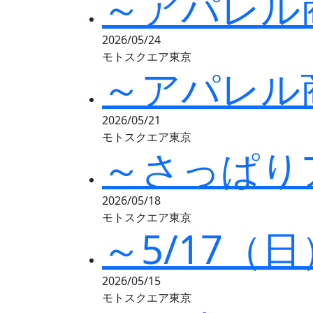
～アパレル
2026/05/24
モトスクエア東京
～アパレル
2026/05/21
モトスクエア東京
～さっぱり
2026/05/18
モトスクエア東京
～5/17（
2026/05/15
モトスクエア東京