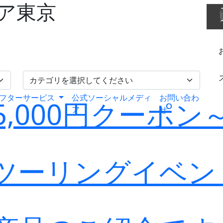
ア東京
フターサービス
公式ソーシャルメディ
お問い合わ
,000円クーポン
ア
せ
ツーリングイベン