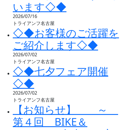
います◇◆
2026/07/16
トライアンフ名古屋
◇◆お客様のご活躍を
ご紹介します◇◆
2026/07/02
トライアンフ名古屋
◇◆七夕フェア開催
◇◆
2026/07/02
トライアンフ名古屋
【お知らせ】 ～
第４回 BIKE＆