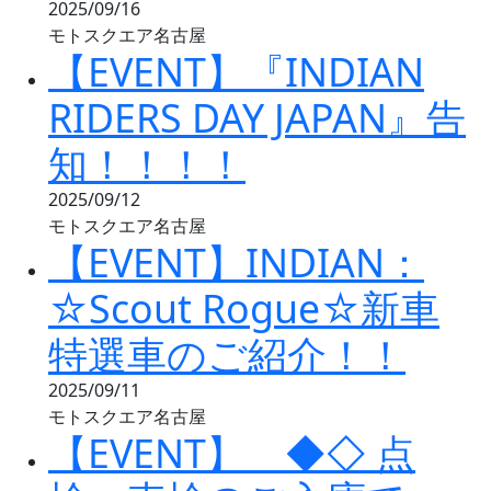
2025/09/16
モトスクエア名古屋
【EVENT】『INDIAN
RIDERS DAY JAPAN』告
知！！！！
2025/09/12
モトスクエア名古屋
【EVENT】INDIAN：
☆Scout Rogue☆新車
特選車のご紹介！！
2025/09/11
モトスクエア名古屋
【EVENT】 ◆◇ 点